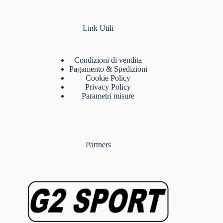
Link Utili
Condizioni di vendita
Pagamento & Spedizioni
Cookie Policy
Privacy Policy
Parametri misure
Partners