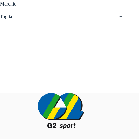
Marchio
+
Taglia
+