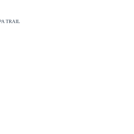
PA TRAIL