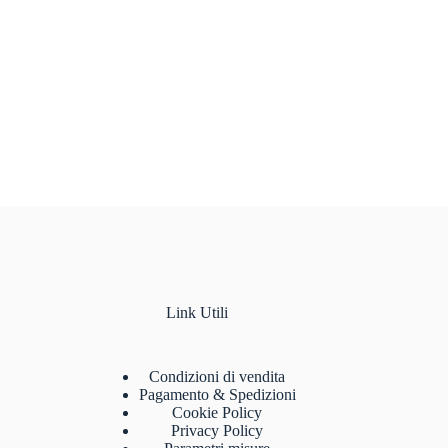
Link Utili
Condizioni di vendita
Pagamento & Spedizioni
Cookie Policy
Privacy Policy