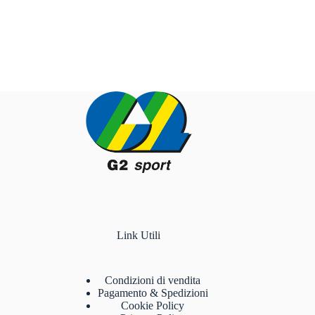
Link Utili
Condizioni di vendita
Pagamento & Spedizioni
Cookie Policy