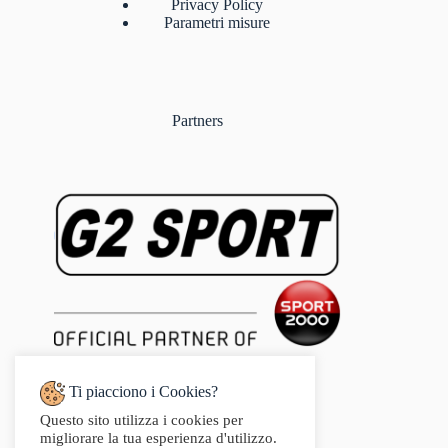
Privacy Policy
Parametri misure
Partners
Ti piacciono i Cookies?
Questo sito utilizza i cookies per
Indirizzo:
migliorare la tua esperienza d'utilizzo.