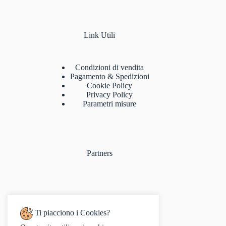
Link Utili
Condizioni di vendita
Pagamento & Spedizioni
Cookie Policy
Privacy Policy
Parametri misure
Partners
Ti piacciono i Cookies?