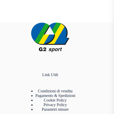
Link Utili
Condizioni di vendita
Pagamento & Spedizioni
Cookie Policy
Privacy Policy
Parametri misure