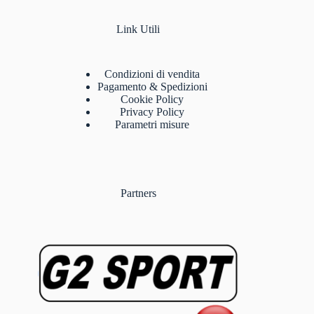
Link Utili
Condizioni di vendita
Pagamento & Spedizioni
Cookie Policy
Privacy Policy
Parametri misure
Partners