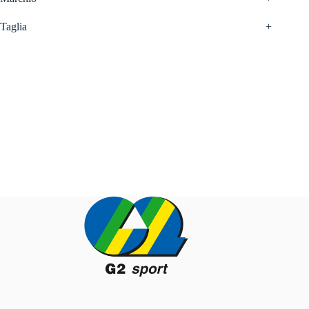
Taglia
+