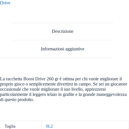
Drive
Descrizione
Informazioni aggiuntive
La racchetta Boost Drive 260 gr è ottima per chi vuole migliorare il
proprio gioco o semplicemente divertirsi in campo. Se sei un giocatore
occasionale che vuole migliorare il suo livello, apprezzerai
particolarmente il leggero telaio in grafite e la grande maneggevolezza
di questo prodotto.
Taglia
SL2