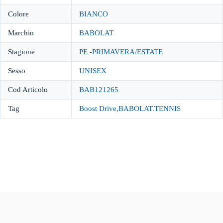
Colore
BIANCO
Marchio
BABOLAT
Stagione
PE -PRIMAVERA/ESTATE
Sesso
UNISEX
Cod Articolo
BAB121265
Tag
Boost Drive,BABOLAT.TENNIS