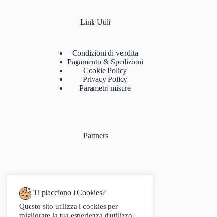
Link Utili
Condizioni di vendita
Pagamento & Spedizioni
Cookie Policy
Privacy Policy
Parametri misure
Partners
Ti piacciono i Cookies?
Questo sito utilizza i cookies per
Indirizzo:
migliorare la tua esperienza d'utilizzo.