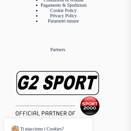
Pagamento & Spedizioni
Cookie Policy
Privacy Policy
Parametri misure
Partners
Ti piacciono i Cookies?