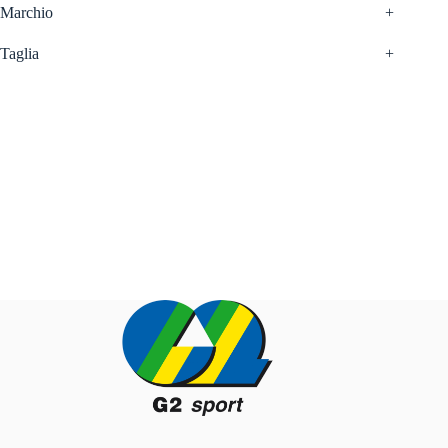
Marchio
+
Taglia
+