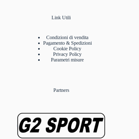
Link Utili
Condizioni di vendita
Pagamento & Spedizioni
Cookie Policy
Privacy Policy
Parametri misure
Partners