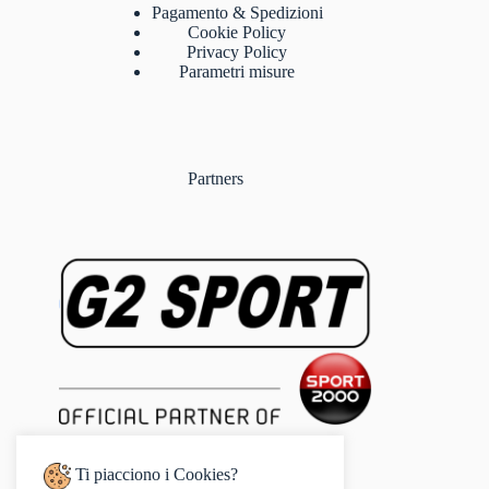
Pagamento & Spedizioni
Cookie Policy
Privacy Policy
Parametri misure
Partners
Ti piacciono i Cookies?