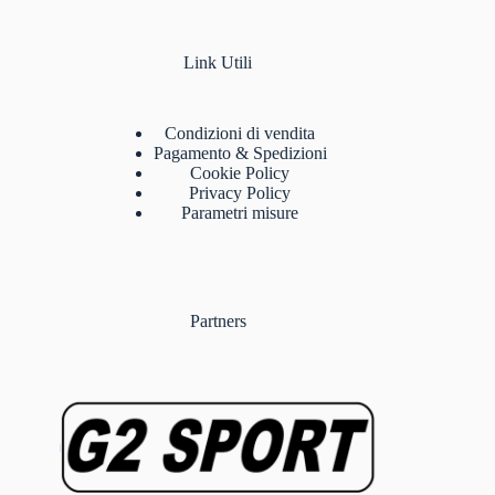
Link Utili
Condizioni di vendita
Pagamento & Spedizioni
Cookie Policy
Privacy Policy
Parametri misure
Partners