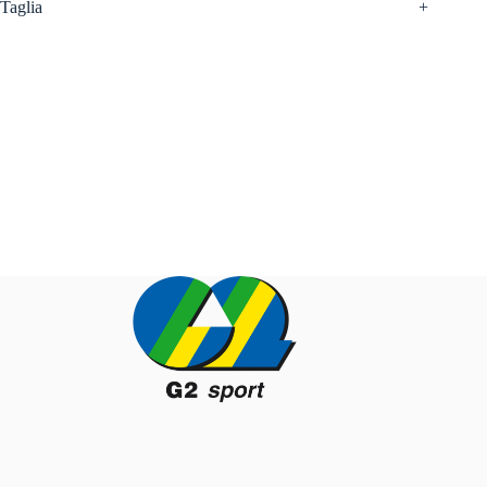
Taglia
+