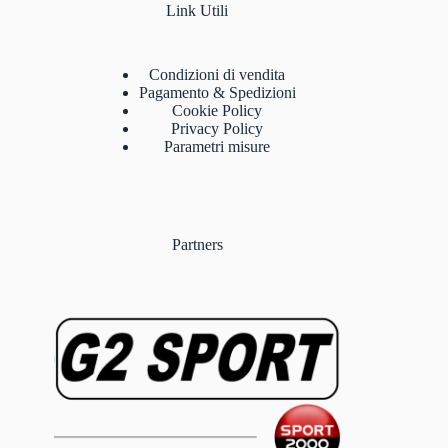
Link Utili
Condizioni di vendita
Pagamento & Spedizioni
Cookie Policy
Privacy Policy
Parametri misure
Partners