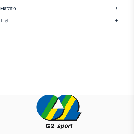
Marchio
+
Taglia
+