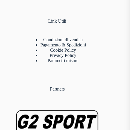
Link Utili
Condizioni di vendita
Pagamento & Spedizioni
Cookie Policy
Privacy Policy
Parametri misure
Partners