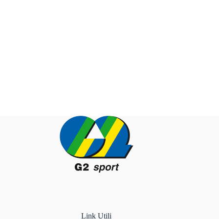
Link Utili