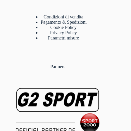
Condizioni di vendita
Pagamento & Spedizioni
Cookie Policy
Privacy Policy
Parametri misure
Partners