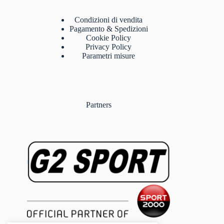
Condizioni di vendita
Pagamento & Spedizioni
Cookie Policy
Privacy Policy
Parametri misure
Partners