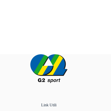
Link Utili