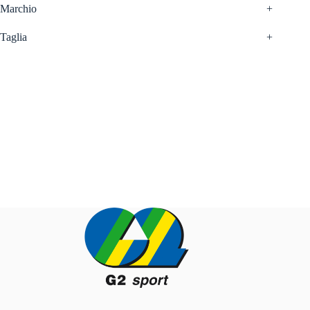
Marchio
+
Taglia
+