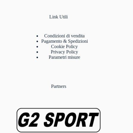
Link Utili
Condizioni di vendita
Pagamento & Spedizioni
Cookie Policy
Privacy Policy
Parametri misure
Partners