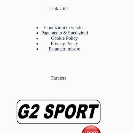
Link Utili
Condizioni di vendita
Pagamento & Spedizioni
Cookie Policy
Privacy Policy
Parametri misure
Partners