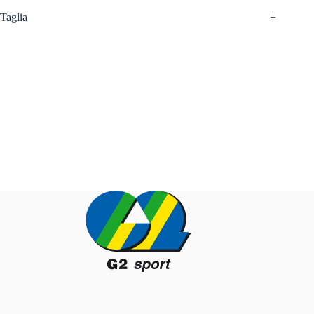
Taglia
+