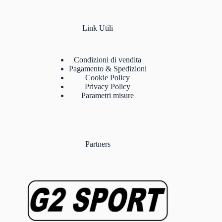
Link Utili
Condizioni di vendita
Pagamento & Spedizioni
Cookie Policy
Privacy Policy
Parametri misure
Partners