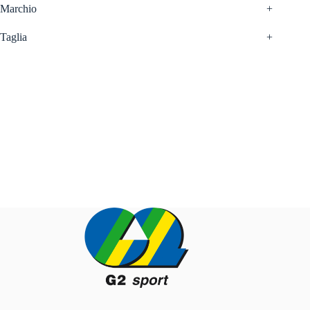
Marchio
+
Taglia
+