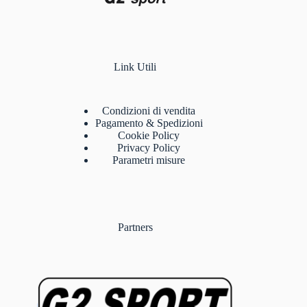
Link Utili
Condizioni di vendita
Pagamento & Spedizioni
Cookie Policy
Privacy Policy
Parametri misure
Partners