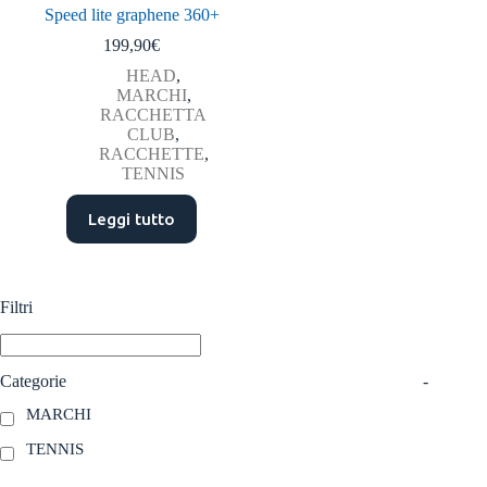
Speed lite graphene 360+
199,90
€
HEAD
,
MARCHI
,
RACCHETTA
CLUB
,
RACCHETTE
,
TENNIS
Leggi tutto
Filtri
Categorie
-
MARCHI
TENNIS