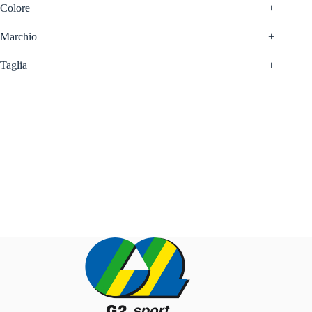
Colore
+
Marchio
+
Taglia
+