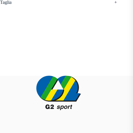
Taglia
+