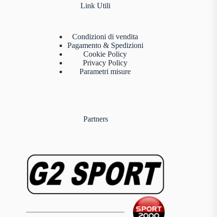
Link Utili
Condizioni di vendita
Pagamento & Spedizioni
Cookie Policy
Privacy Policy
Parametri misure
Partners