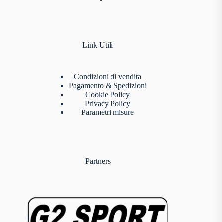
Link Utili
Condizioni di vendita
Pagamento & Spedizioni
Cookie Policy
Privacy Policy
Parametri misure
Partners