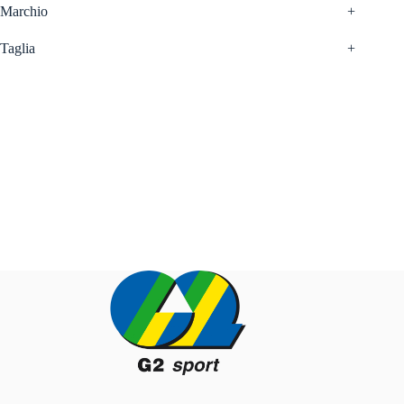
Marchio
+
Taglia
+