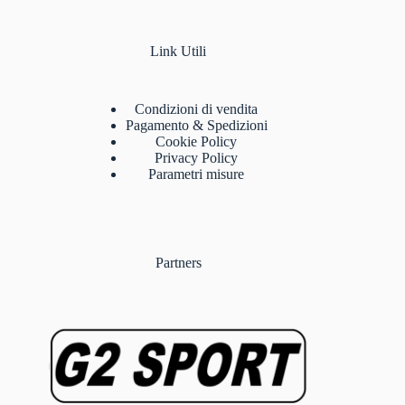
Link Utili
Condizioni di vendita
Pagamento & Spedizioni
Cookie Policy
Privacy Policy
Parametri misure
Partners