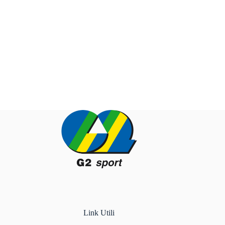
Link Utili