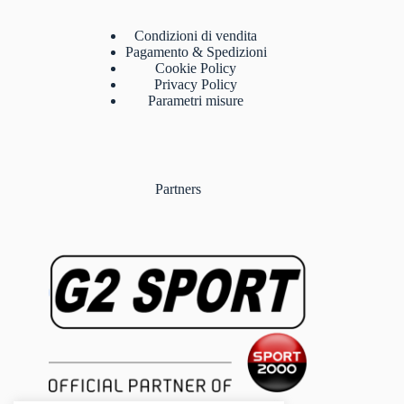
Condizioni di vendita
Pagamento & Spedizioni
Cookie Policy
Privacy Policy
Parametri misure
Partners