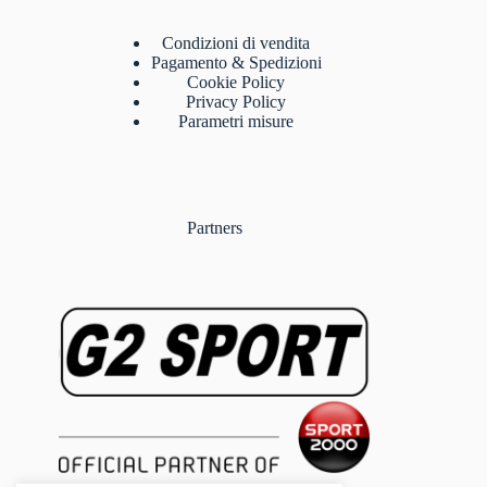
Condizioni di vendita
Pagamento & Spedizioni
Cookie Policy
Privacy Policy
Parametri misure
Partners