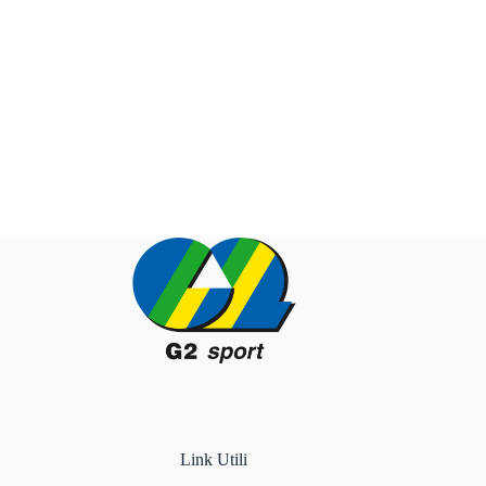
Link Utili