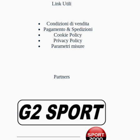
Link Utili
Condizioni di vendita
Pagamento & Spedizioni
Cookie Policy
Privacy Policy
Parametri misure
Partners