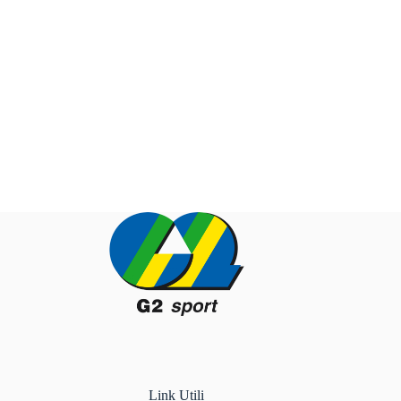
Link Utili