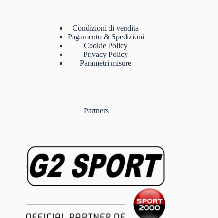
Condizioni di vendita
Pagamento & Spedizioni
Cookie Policy
Privacy Policy
Parametri misure
Partners