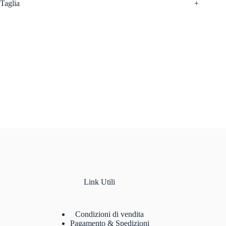
Taglia
+
Link Utili
Condizioni di vendita
Pagamento & Spedizioni