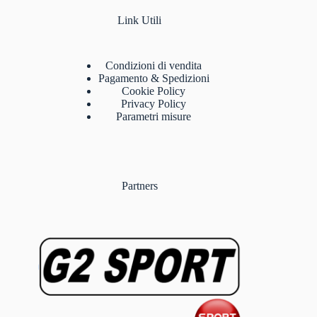
Link Utili
Condizioni di vendita
Pagamento & Spedizioni
Cookie Policy
Privacy Policy
Parametri misure
Partners