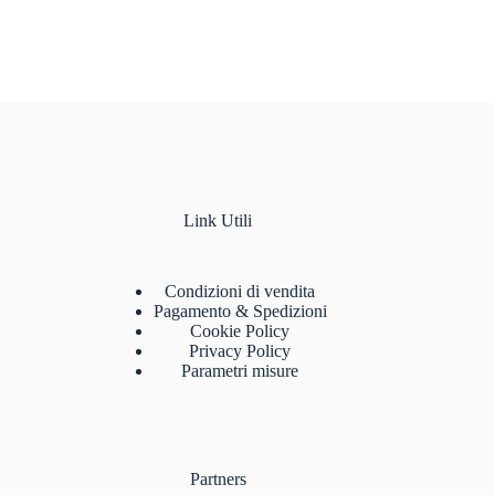
Link Utili
Condizioni di vendita
Pagamento & Spedizioni
Cookie Policy
Privacy Policy
Parametri misure
Partners