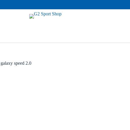
galaxy speed 2.0