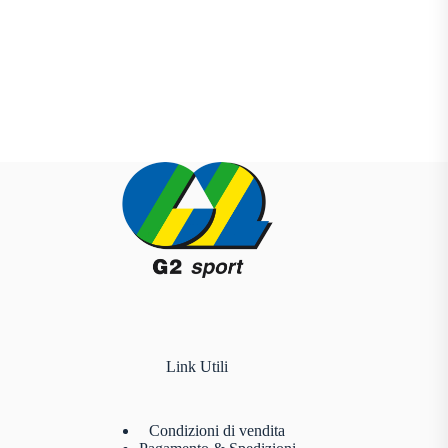
Link Utili
Condizioni di vendita