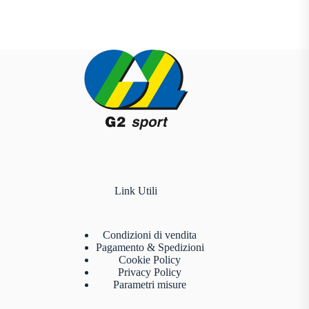
Link Utili
Condizioni di vendita
Pagamento & Spedizioni
Cookie Policy
Privacy Policy
Parametri misure