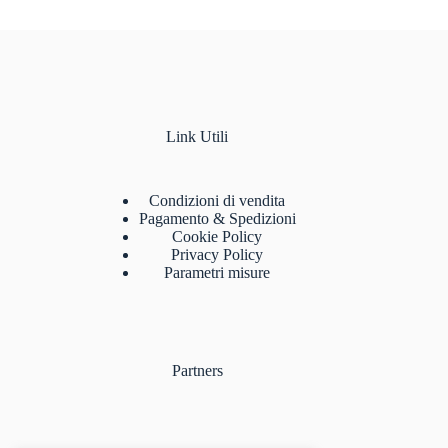
Link Utili
Condizioni di vendita
Pagamento & Spedizioni
Cookie Policy
Privacy Policy
Parametri misure
Partners