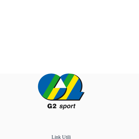
Link Utili