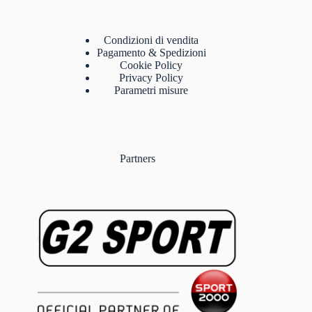
Condizioni di vendita
Pagamento & Spedizioni
Cookie Policy
Privacy Policy
Parametri misure
Partners