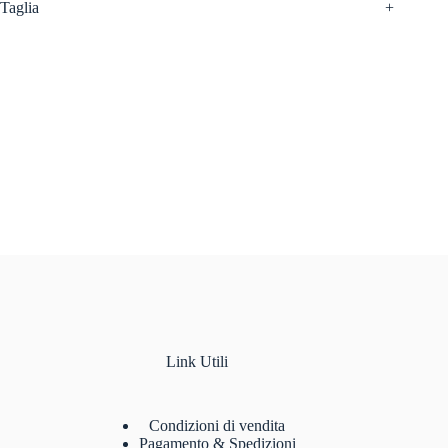
Taglia
+
Link Utili
Condizioni di vendita
Pagamento & Spedizioni