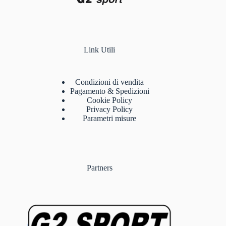
Link Utili
Condizioni di vendita
Pagamento & Spedizioni
Cookie Policy
Privacy Policy
Parametri misure
Partners