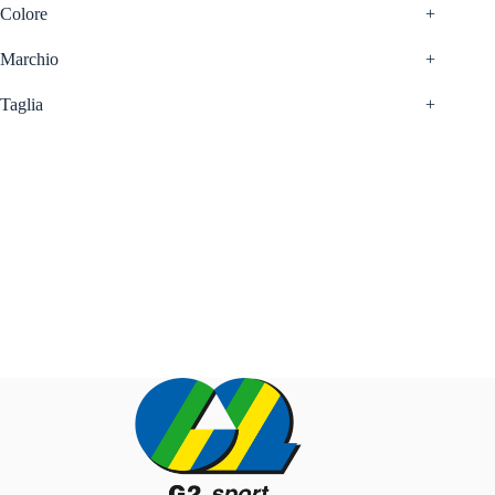
Colore
+
Marchio
+
Taglia
+