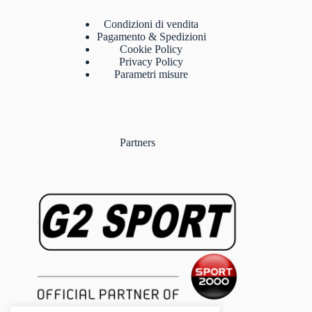
Condizioni di vendita
Pagamento & Spedizioni
Cookie Policy
Privacy Policy
Parametri misure
Partners