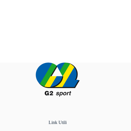
Link Utili