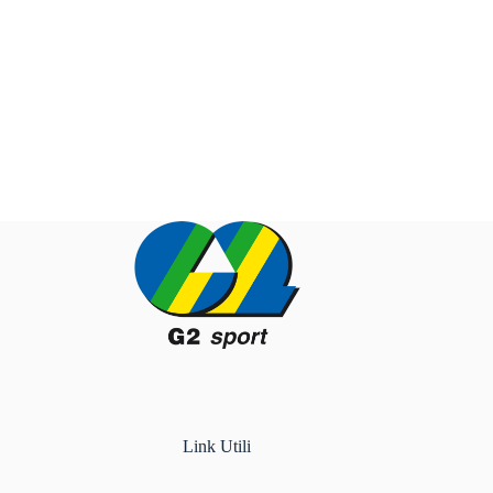
Link Utili