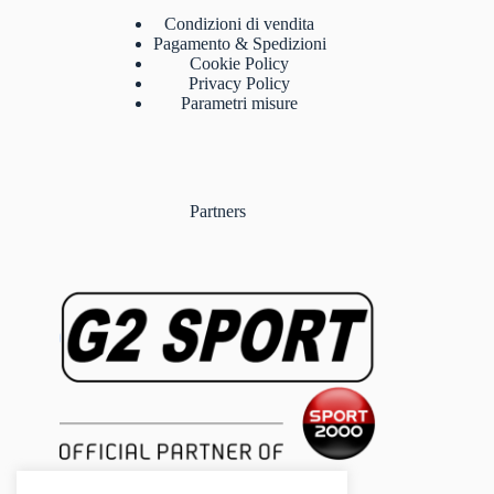
Condizioni di vendita
Pagamento & Spedizioni
Cookie Policy
Privacy Policy
Parametri misure
Partners