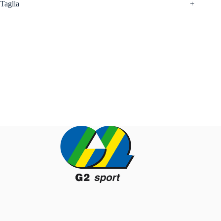
Taglia
+