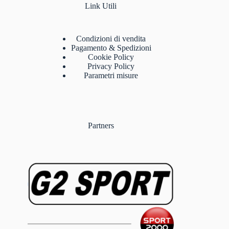
Link Utili
Condizioni di vendita
Pagamento & Spedizioni
Cookie Policy
Privacy Policy
Parametri misure
Partners