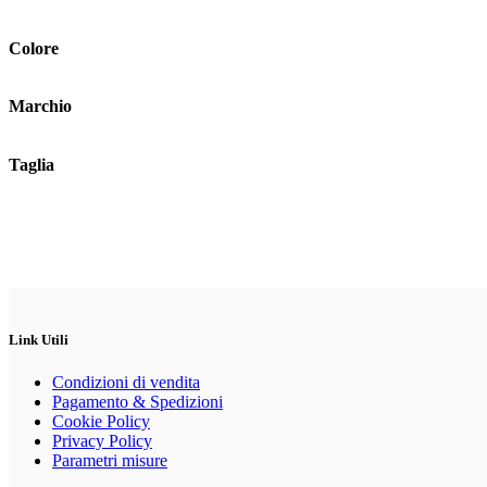
Colore
Marchio
Taglia
Link Utili
Condizioni di vendita
Pagamento & Spedizioni
Cookie Policy
Privacy Policy
Parametri misure