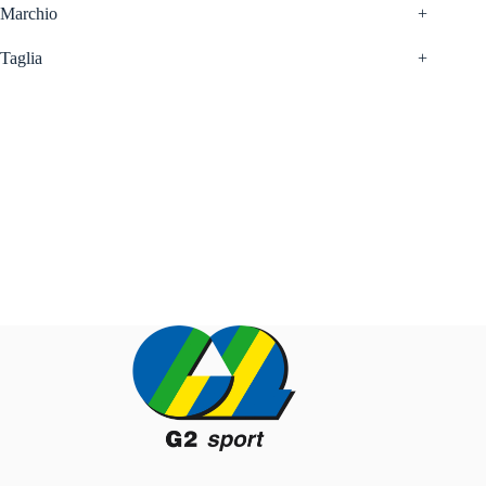
Marchio
+
Taglia
+