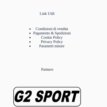
Link Utili
Condizioni di vendita
Pagamento & Spedizioni
Cookie Policy
Privacy Policy
Parametri misure
Partners