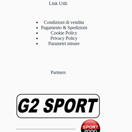
Link Utili
Condizioni di vendita
Pagamento & Spedizioni
Cookie Policy
Privacy Policy
Parametri misure
Partners