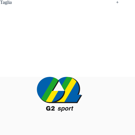
Taglia
+