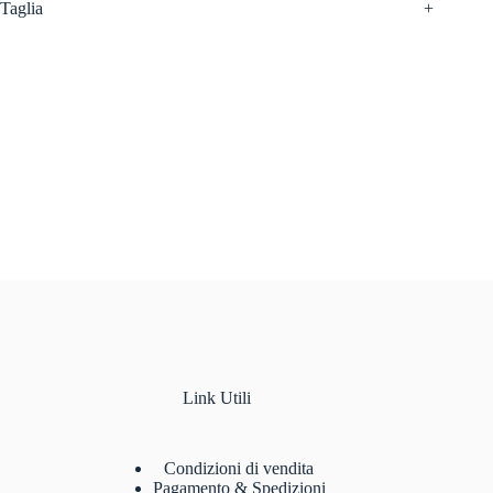
Taglia
+
Link Utili
Condizioni di vendita
Pagamento & Spedizioni