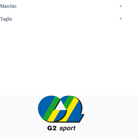
Marchio
+
Taglia
+