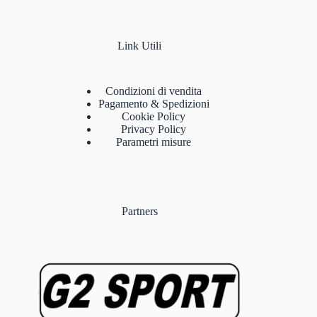
Link Utili
Condizioni di vendita
Pagamento & Spedizioni
Cookie Policy
Privacy Policy
Parametri misure
Partners