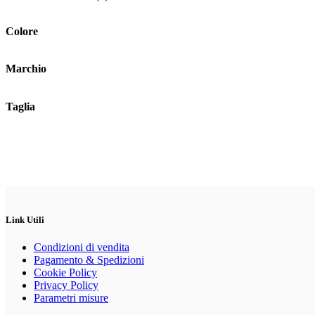
Colore
Marchio
Taglia
Link Utili
Condizioni di vendita
Pagamento & Spedizioni
Cookie Policy
Privacy Policy
Parametri misure