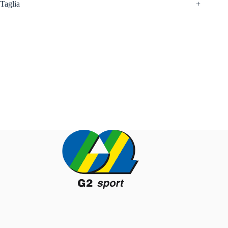
Taglia
+