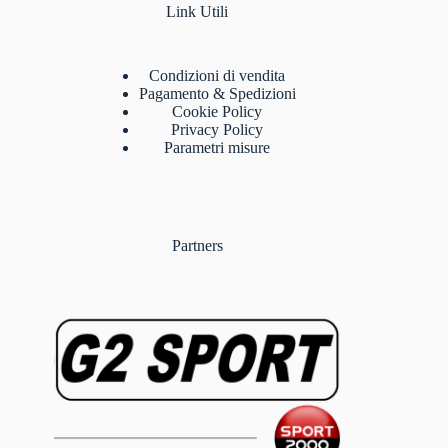
Link Utili
Condizioni di vendita
Pagamento & Spedizioni
Cookie Policy
Privacy Policy
Parametri misure
Partners