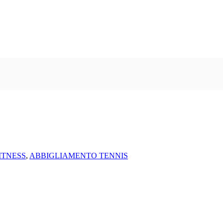
ITNESS
,
ABBIGLIAMENTO TENNIS