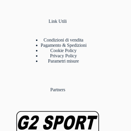
Link Utili
Condizioni di vendita
Pagamento & Spedizioni
Cookie Policy
Privacy Policy
Parametri misure
Partners