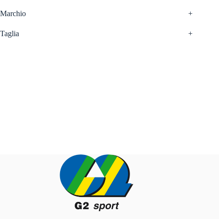
Marchio
+
Taglia
+