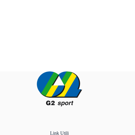
Link Utili