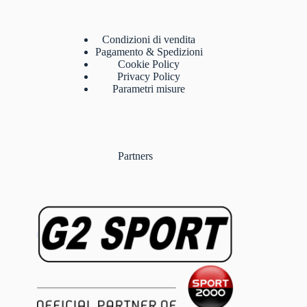
Condizioni di vendita
Pagamento & Spedizioni
Cookie Policy
Privacy Policy
Parametri misure
Partners